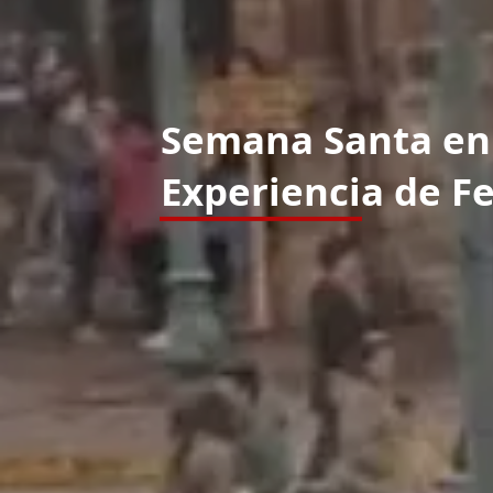
Semana Santa en 
Experiencia de Fe