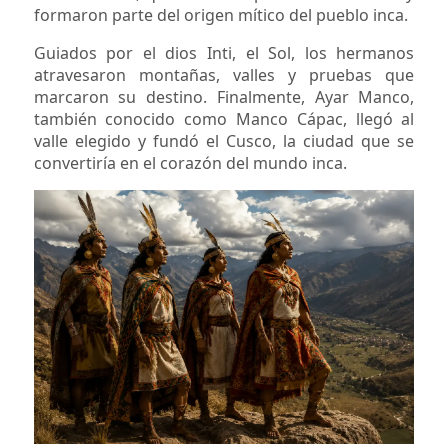
formaron parte del origen mítico del pueblo inca.
Guiados por el dios Inti, el Sol, los hermanos
atravesaron montañas, valles y pruebas que
marcaron su destino. Finalmente, Ayar Manco,
también conocido como Manco Cápac, llegó al
valle elegido y fundó el Cusco, la ciudad que se
convertiría en el corazón del mundo inca.