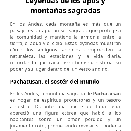
Leyendas de los apus y
montañas sagradas
En los Andes, cada montaña es más que un
paisaje: es un apu, un ser sagrado que protege a
la comunidad y mantiene la armonía entre la
tierra, el agua y el cielo. Estas leyendas muestran
cómo los antiguos andinos comprenden la
naturaleza, las estaciones y la vida diaria,
recordando que cada cerro tiene su historia, su
poder y su lugar dentro del universo andino.
Pachatusan, el sostén del mundo
En los Andes, la montaña sagrada de
Pachatusan
es hogar de espíritus protectores y un tesoro
ancestral. Durante una noche de luna llena,
apareció una figura etérea que habló a los
habitantes sobre un amor perdido y un
juramento roto, prometiendo revelar su poder a