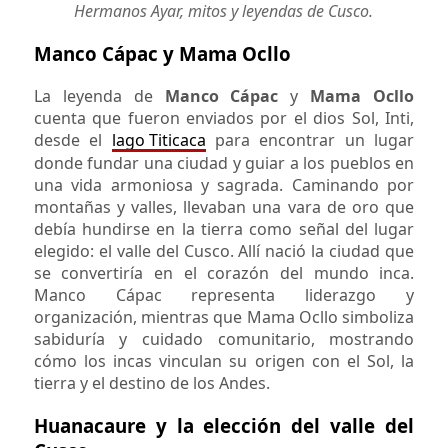
Hermanos Ayar, mitos y leyendas de Cusco.
Manco Cápac y Mama Ocllo
La leyenda de
Manco Cápac
y
Mama Ocllo
cuenta que fueron enviados por el dios Sol, Inti,
desde el
lago Titicaca
para encontrar un lugar
donde fundar una ciudad y guiar a los pueblos en
una vida armoniosa y sagrada. Caminando por
montañas y valles, llevaban una vara de oro que
debía hundirse en la tierra como señal del lugar
elegido: el valle del Cusco. Allí nació la ciudad que
se convertiría en el corazón del mundo inca.
Manco Cápac representa liderazgo y
organización, mientras que Mama Ocllo simboliza
sabiduría y cuidado comunitario, mostrando
cómo los incas vinculan su origen con el Sol, la
tierra y el destino de los Andes.
Huanacaure y la elección del valle del