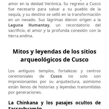
amor en la deidad Verónica. Su regreso a Cusco
fue necesario para salvar a su pueblo de la
sequía, y su destino se selló en la transformación
en un nevado. Sus lágrimas dieron origen a la
Laguna Humantay
, un recordatorio del
sacrificio, el amor y la profunda conexión con la
tierra andina.
Mitos y leyendas de los sitios
arqueológicos de Cusco
Los antiguos templos, fortalezas y centros
ceremoniales de
Cusco
no solo son
impresionantes por su arquitectura, asimismo
están llenos de historias y leyendas transmitidas
por generaciones.
La Chinkana y los pasajes ocultos de
Sacsayhuamán