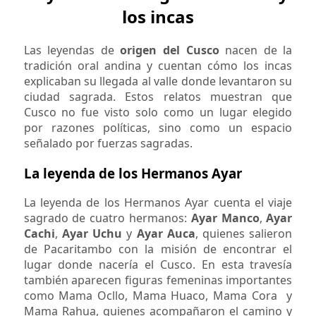
los incas
Las leyendas de
origen del Cusco
nacen de la
tradición oral andina y cuentan cómo los incas
explicaban su llegada al valle donde levantaron su
ciudad sagrada. Estos relatos muestran que
Cusco no fue visto solo como un lugar elegido
por razones políticas, sino como un espacio
señalado por fuerzas sagradas.
La leyenda de los Hermanos Ayar
La leyenda de los Hermanos Ayar cuenta el viaje
sagrado de cuatro hermanos:
Ayar Manco
,
Ayar
Cachi
,
Ayar Uchu
y
Ayar Auca
, quienes salieron
de Pacaritambo con la misión de encontrar el
lugar donde nacería el Cusco. En esta travesía
también aparecen figuras femeninas importantes
como Mama Ocllo, Mama Huaco, Mama Cora y
Mama Rahua, quienes acompañaron el camino y