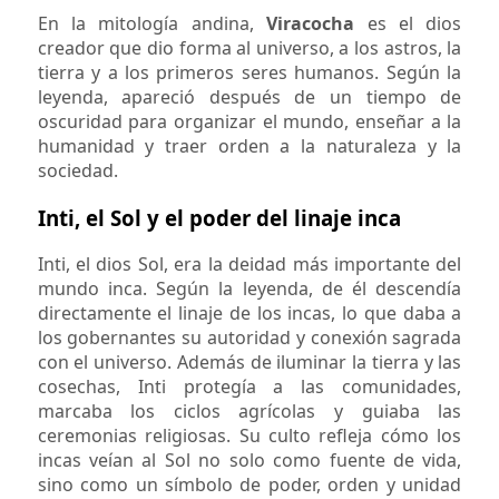
En la mitología andina,
Viracocha
es el dios
creador que dio forma al universo, a los astros, la
tierra y a los primeros seres humanos. Según la
leyenda, apareció después de un tiempo de
oscuridad para organizar el mundo, enseñar a la
humanidad y traer orden a la naturaleza y la
sociedad.
Inti, el Sol y el poder del linaje inca
Inti, el dios Sol, era la deidad más importante del
mundo inca. Según la leyenda, de él descendía
directamente el linaje de los incas, lo que daba a
los gobernantes su autoridad y conexión sagrada
con el universo. Además de iluminar la tierra y las
cosechas, Inti protegía a las comunidades,
marcaba los ciclos agrícolas y guiaba las
ceremonias religiosas. Su culto refleja cómo los
incas veían al Sol no solo como fuente de vida,
sino como un símbolo de poder, orden y unidad