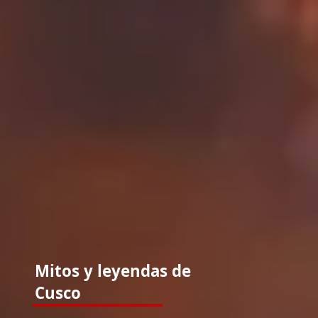
Mitos y leyendas de
Cusco