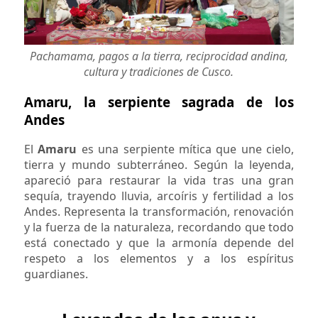
Pachamama, pagos a la tierra, reciprocidad andina,
cultura y tradiciones de Cusco.
Amaru, la serpiente sagrada de los
Andes
El
Amaru
es una serpiente mítica que une cielo,
tierra y mundo subterráneo. Según la leyenda,
apareció para restaurar la vida tras una gran
sequía, trayendo lluvia, arcoíris y fertilidad a los
Andes. Representa la transformación, renovación
y la fuerza de la naturaleza, recordando que todo
está conectado y que la armonía depende del
respeto a los elementos y a los espíritus
guardianes.