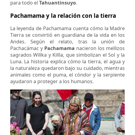
para todo el
Tahuantinsuyo
.
Pachamama y la relación con la tierra
La leyenda de Pachamama cuenta cómo la Madre
Tierra se convirtió en guardiana de la vida en los
Andes. Según el relato, tras la unión de
Pachacámac y
Pachamama
nacieron los mellizos
sagrados Willka y Killla, que simbolizan el Sol y la
Luna. La historia explica cómo la tierra, el agua y
la naturaleza quedaron bajo su cuidado, mientras
animales como el puma, el cóndor y la serpiente
ayudaron a proteger a los humanos.