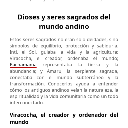
Dioses y seres sagrados del
mundo andino
Estos seres sagrados no eran solo deidades, sino
símbolos de equilibrio, protección y sabiduría.
Inti, el Sol, guiaba la vida y la agricultura;
Viracocha, el creador, ordenaba el mundo;
Pachamama
representaba la tierra y la
abundancia; y Amaru, la serpiente sagrada,
conectaba con el mundo subterráneo y la
transformación. Conocerlos ayuda a entender
cómo los antiguos andinos veían la naturaleza, la
espiritualidad y la vida comunitaria como un todo
interconectado.
Viracocha, el creador y ordenador del
mundo