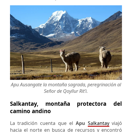
Apu Ausangate la montaña sagrada, peregrinación al
Señor de Qoyllur Rit’i.
Salkantay, montaña protectora del
camino andino
La tradición cuenta que el
Apu
Salkantay
viajó
hacia el norte en busca de recursos y encontró