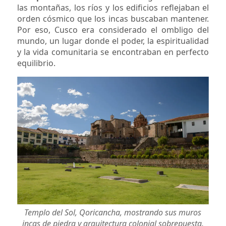
las montañas, los ríos y los edificios reflejaban el
orden cósmico que los incas buscaban mantener.
Por eso, Cusco era considerado el ombligo del
mundo, un lugar donde el poder, la espiritualidad
y la vida comunitaria se encontraban en perfecto
equilibrio.
Templo del Sol, Qoricancha, mostrando sus muros
incas de piedra y arquitectura colonial sobrepuesta.