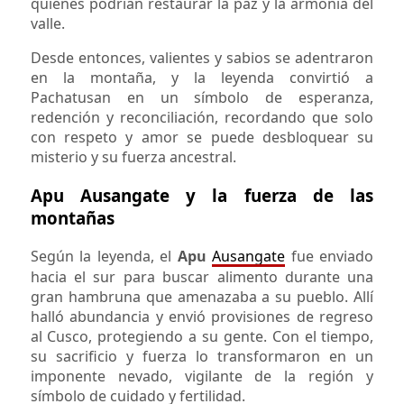
quienes podrían restaurar la paz y la armonía del
valle.
Desde entonces, valientes y sabios se adentraron
en la montaña, y la leyenda convirtió a
Pachatusan en un símbolo de esperanza,
redención y reconciliación, recordando que solo
con respeto y amor se puede desbloquear su
misterio y su fuerza ancestral.
Apu Ausangate y la fuerza de las
montañas
Según la leyenda, el
Apu
Ausangate
fue enviado
hacia el sur para buscar alimento durante una
gran hambruna que amenazaba a su pueblo. Allí
halló abundancia y envió provisiones de regreso
al Cusco, protegiendo a su gente. Con el tiempo,
su sacrificio y fuerza lo transformaron en un
imponente nevado, vigilante de la región y
símbolo de cuidado y fertilidad.