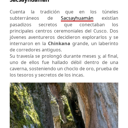
Cuenta la tradición que en los túneles
subterráneos de
Sacsayhuamán
existían
pasadizos secretos que conectaban los
principales centros ceremoniales del Cusco. Dos
jóvenes aventureros decidieron explorarlos y se
internaron en la
Chinkana
grande, un laberinto
de corredores antiguos.
Su travesía se prolongó durante meses y, al final,
uno de ellos fue hallado débil dentro de una
caverna, sosteniendo un choclo de oro, prueba de
los tesoros y secretos de los incas.