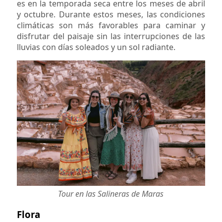
es en la temporada seca entre los meses de abril
y octubre. Durante estos meses, las condiciones
climáticas son más favorables para caminar y
disfrutar del paisaje sin las interrupciones de las
lluvias con días soleados y un sol radiante.
Tour en las Salineras de Maras
Flora