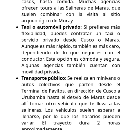
casos, hasta comida. Muchas agencias
ofrecen tours a las Salineras de Maras, que
suelen combinar con la visita al sitio
arqueológico de Moray.
Taxi o automóvil privado:
Si prefieres más
flexibilidad, puedes contratar un taxi o
servicio privado desde Cusco o Maras.
Aunque es más rápido, también es más caro,
dependiendo de lo que negocies con el
conductor. Esta opción es cómoda y segura.
Algunas agencias también cuentan con
movilidad privada.
Transporte público
: Se realiza en minivans o
autos colectivos que parten desde el
Terminal de Pavitos, en dirección de Cusco a
Urubamba hasta el desvío de Maras desde
allí tomar otro vehículo que te lleva a las
salineras. Los vehículos suelen esperar a
llenarse, por lo que los horarios pueden
variar. El trayecto dura 2 horas
aproximadamente.