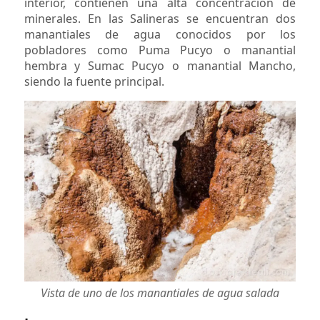
interior, contienen una alta concentración de
minerales. En las Salineras se encuentran dos
manantiales de agua conocidos por los
pobladores como Puma Pucyo o manantial
hembra y Sumac Pucyo o manantial Mancho,
siendo la fuente principal.
Vista de uno de los manantiales de agua salada