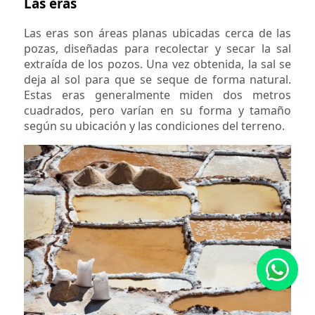
Las eras
Las eras son áreas planas ubicadas cerca de las
pozas, diseñadas para recolectar y secar la sal
extraída de los pozos. Una vez obtenida, la sal se
deja al sol para que se seque de forma natural.
Estas eras generalmente miden dos metros
cuadrados, pero varían en su forma y tamaño
según su ubicación y las condiciones del terreno.