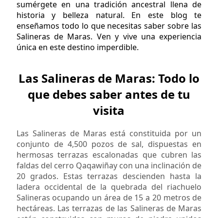
sumérgete en una tradición ancestral llena de
historia y belleza natural. En este blog te
enseñamos todo lo que necesitas saber sobre las
Salineras de Maras. Ven y vive una experiencia
única en este destino imperdible.
Las Salineras de Maras: Todo lo
que debes saber antes de tu
visita
Las Salineras de Maras está constituida por un
conjunto de 4,500 pozos de sal, dispuestas en
hermosas terrazas escalonadas que cubren las
faldas del cerro Qaqawiñay con una inclinación de
20 grados. Estas terrazas descienden hasta la
ladera occidental de la quebrada del riachuelo
Salineras ocupando un área de 15 a 20 metros de
hectáreas. Las terrazas de las Salineras de Maras