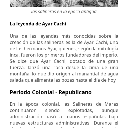
las salineras en la época antigua
La leyenda de Ayar Cachi
Una de las leyendas más conocidas sobre la
creación de las salineras es la de Ayar Cachi, uno
de los hermanos Ayar, quienes, según la mitología
inca, fueron los primeros fundadores del imperio.
Se dice que Ayar Cachi, dotado de una gran
fuerza, lanzó una roca desde la cima de una
montaña, lo que dio origen al manantial de agua
salada que alimenta las pozas hasta el día de hoy.
Periodo Colonial - Republicano
En la época colonial, las Salineras de Maras
continuaron siendo explotadas, aunque
administración pasó a manos españolas bajo
nuevas estructuras administrativas. Durante el