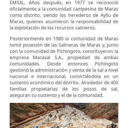
EMSAL. Años después, en 1977 se reconoció
oficialmente a la comunidad campesina de Maras
como distrito, siendo los herederos de Ayllu de
Maras, quienes asumieron la responsabilidad de
la explotación de los recursos salineros.
Posteriormente en 1980 la comunidad de Maras
tomó posesión de las Salineras de Maras y, junto
con la comunidad de Pichingoto, constituyeron la
empresa Marasal S.A., propiedad de ambas
comunidades. Desde entonces Pichingoto
gestionó la administración y venta de la sal a nivel
nacional e internacional, convirtiéndola en un
sustento económico del distrito. Alrededor de 400
familias propietarias de los pozos de sal,
aseguran su sustento y el de la comunidad.