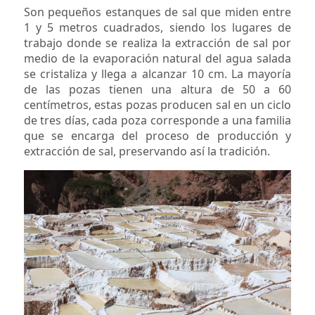
Son pequeños estanques de sal que miden entre
1 y 5 metros cuadrados, siendo los lugares de
trabajo donde se realiza la extracción de sal por
medio de la evaporación natural del agua salada
se cristaliza y llega a alcanzar 10 cm. La mayoría
de las pozas tienen una altura de 50 a 60
centímetros, estas pozas producen sal en un ciclo
de tres días, cada poza corresponde a una familia
que se encarga del proceso de producción y
extracción de sal, preservando así la tradición.