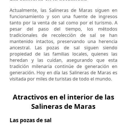
Actualmente, las Salineras de Maras siguen en
funcionamiento y son una fuente de ingresos
tanto por la venta de sal como por el turismo. A
pesar del paso del tiempo, los métodos
tradicionales de recolección de sal se han
mantenido intactos, preservando una herencia
ancestral. Las pozas de sal siguen siendo
propiedad de las familias locales, quienes las
heredan y las cuidan, asegurando que esta
tradición milenaria continúe de generación en
generación. Hoy en día las Salineras de Maras es
visitada por miles de turistas de todo el mundo.
Atractivos en el interior de las
Salineras de Maras
Las pozas de sal