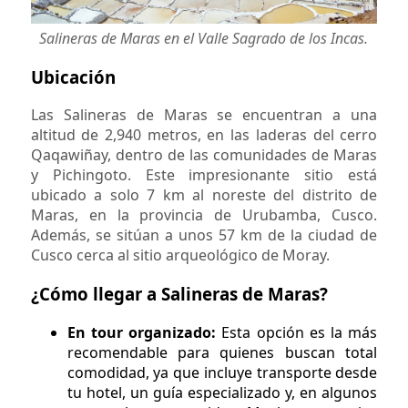
Salineras de Maras en el Valle Sagrado de los Incas.
Ubicación
Las Salineras de Maras se encuentran a una
altitud de 2,940 metros, en las laderas del cerro
Qaqawiñay, dentro de las comunidades de Maras
y Pichingoto. Este impresionante sitio está
ubicado a solo 7 km al noreste del distrito de
Maras, en la provincia de Urubamba, Cusco.
Además, se sitúan a unos 57 km de la ciudad de
Cusco cerca al sitio arqueológico de Moray.
¿Cómo llegar a Salineras de Maras?
En tour organizado:
Esta opción es la más
recomendable para quienes buscan total
comodidad, ya que incluye transporte desde
tu hotel, un guía especializado y, en algunos