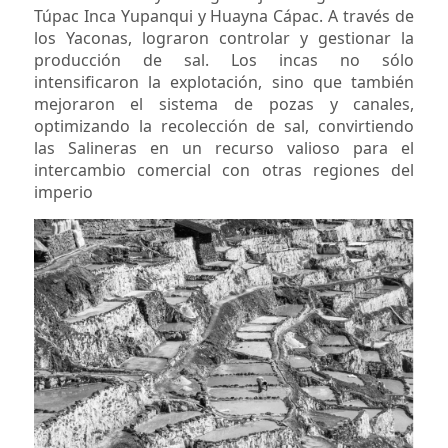
Túpac Inca Yupanqui y Huayna Cápac. A través de
los Yaconas, lograron controlar y gestionar la
producción de sal. Los incas no sólo
intensificaron la explotación, sino que también
mejoraron el sistema de pozas y canales,
optimizando la recolección de sal, convirtiendo
las Salineras en un recurso valioso para el
intercambio comercial con otras regiones del
imperio