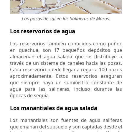
Las pozas de sal en las Salineras de Maras.
Los reservorios de agua
Los reservorios también conocidos como puñoc
en quechua, son 17 pequeños depósitos que
almacenan el agua salada que se distribuye a
través de un sistema de canales hacia las pozas.
Cada reservorio puede llegar a regar a 100 pozos
aproximadamente. Estos reservorios aseguran
que siempre haya un suministro constante de
agua para las salineras, incluso durante las
épocas de sequía.
Los manantiales de agua salada
Los manantiales son fuentes de agua saliferas
que emanan del subsuelo y son captadas desde el