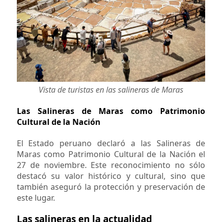
Vista de turistas en las salineras de Maras
Las Salineras de Maras como Patrimonio
Cultural de la Nación
El Estado peruano declaró a las Salineras de
Maras como Patrimonio Cultural de la Nación el
27 de noviembre. Este reconocimiento no sólo
destacó su valor histórico y cultural, sino que
también aseguró la protección y preservación de
este lugar.
Las salineras en la actualidad