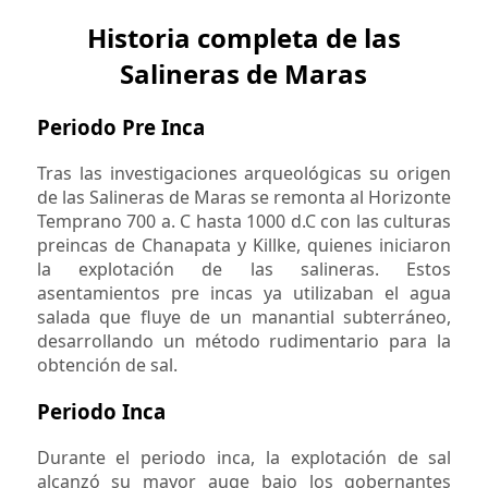
Historia completa de las
Salineras de Maras
Periodo Pre Inca
Tras las investigaciones arqueológicas su origen
de las Salineras de Maras se remonta al Horizonte
Temprano 700 a. C hasta 1000 d.C con las culturas
preincas de Chanapata y Killke, quienes iniciaron
la explotación de las salineras. Estos
asentamientos pre incas ya utilizaban el agua
salada que fluye de un manantial subterráneo,
desarrollando un método rudimentario para la
obtención de sal.
Periodo Inca
Durante el periodo inca, la explotación de sal
alcanzó su mayor auge bajo los gobernantes