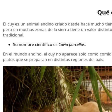
Qué 
El cuy es un animal andino criado desde hace mucho tiem
pero en muchas zonas de la sierra tiene un valor distinto:
tradicional.
Su nombre científico es
Cavia porcellus
.
En el mundo andino, el cuy no aparece solo como comida. 
platos que se preparan en distintas regiones del país.