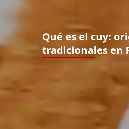
Qué es el cuy: ori
tradicionales en 