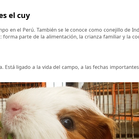
es el cuy
po en el Perú. También se le conoce como conejillo de Ind
 forma parte de la alimentación, la crianza familiar y la co
Está ligado a la vida del campo, a las fechas importantes