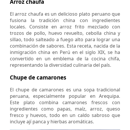
Arroz chaufa
El arroz chaufa es un delicioso plato peruano que
fusiona la tradición china con ingredientes
locales. Consiste en arroz frito mezclado con
trozos de pollo, huevo revuelto, cebolla china y
sillao, todo salteado a fuego alto para lograr una
combinación de sabores. Esta receta, nacida de la
inmigración china en Perú en el siglo XIX, se ha
convertido en un emblema de la cocina chifa,
representando la diversidad culinaria del país.
Chupe de camarones
El chupe de camarones es una sopa tradicional
peruana, especialmente popular en Arequipa.
Este plato combina camarones frescos con
ingredientes como papas, maíz, arroz, queso
fresco y huevos, todo en un caldo sabroso que
incluye ají panca y hierbas aromáticas.