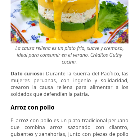
La causa rellena es un plato frio, suave y cremoso,
ideal para consumir en el verano. Créditos Guthy
cocina.
Dato curioso:
Durante la Guerra del Pacífico, las
mujeres peruanas, con ingenio y solidaridad,
crearon la causa rellena para alimentar a los
soldados que defendían la patria.
Arroz con pollo
El arroz con pollo es un plato tradicional peruano
que combina arroz sazonado con cilantro,
guisantes y zanahorias, junto con piezas de pollo