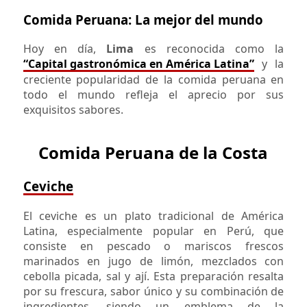
Comida Peruana: La mejor del mundo
Hoy en día,
Lima
es reconocida como la
“Capital gastronómica en América Latina”
y la
creciente popularidad de la comida peruana en
todo el mundo refleja el aprecio por sus
exquisitos sabores.
Comida Peruana de la Costa
Ceviche
El ceviche es un plato tradicional de América
Latina, especialmente popular en Perú, que
consiste en pescado o mariscos frescos
marinados en jugo de limón, mezclados con
cebolla picada, sal y ají. Esta preparación resalta
por su frescura, sabor único y su combinación de
ingredientes, siendo un emblema de la