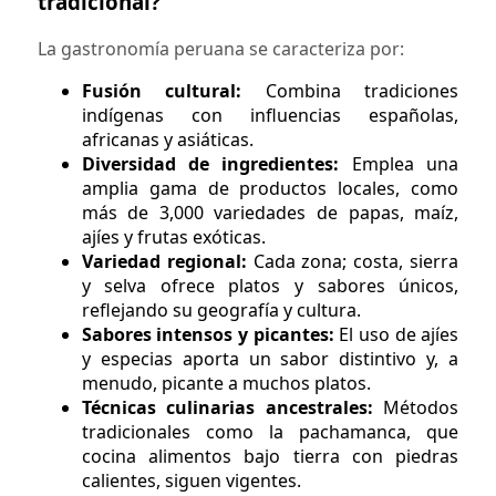
tradicional?
La gastronomía peruana se caracteriza por:
Fusión cultural:
Combina tradiciones
indígenas con influencias españolas,
africanas y asiáticas.
Diversidad de ingredientes:
Emplea una
amplia gama de productos locales, como
más de 3,000 variedades de papas, maíz,
ajíes y frutas exóticas.
Variedad regional:
Cada zona; costa, sierra
y selva ofrece platos y sabores únicos,
reflejando su geografía y cultura.
Sabores intensos y picantes:
El uso de ajíes
y especias aporta un sabor distintivo y, a
menudo, picante a muchos platos.
Técnicas culinarias ancestrales:
Métodos
tradicionales como la pachamanca, que
cocina alimentos bajo tierra con piedras
calientes, siguen vigentes.