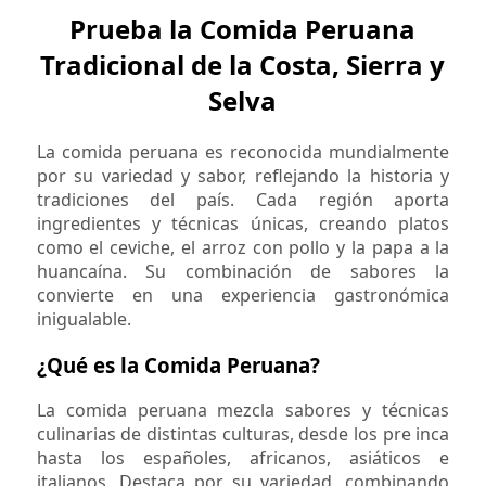
Prueba la Comida Peruana
Tradicional de la Costa, Sierra y
Selva
La comida peruana es reconocida mundialmente
por su variedad y sabor, reflejando la historia y
tradiciones del país. Cada región aporta
ingredientes y técnicas únicas, creando platos
como el ceviche, el arroz con pollo y la papa a la
huancaína. Su combinación de sabores la
convierte en una experiencia gastronómica
inigualable.
¿Qué es la Comida Peruana?
La comida peruana mezcla sabores y técnicas
culinarias de distintas culturas, desde los pre inca
hasta los españoles, africanos, asiáticos e
italianos. Destaca por su variedad, combinando