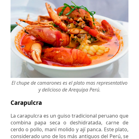
El chupe de camarones es el plato mas representativo
y delicioso de Arequipa Perú.
Carapulcra
La carapulcra es un guiso tradicional peruano que
combina papa seca o deshidratada, carne de
cerdo o pollo, maní molido y ají panca. Este plato,
considerado uno de los más antiguos del Perú, se