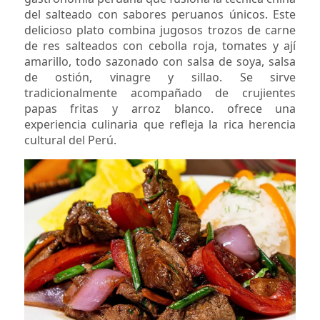
del salteado con sabores peruanos únicos. Este
delicioso plato combina jugosos trozos de carne
de res salteados con cebolla roja, tomates y ají
amarillo, todo sazonado con salsa de soya, salsa
de ostión, vinagre y sillao. Se sirve
tradicionalmente acompañado de crujientes
papas fritas y arroz blanco. ofrece una
experiencia culinaria que refleja la rica herencia
cultural del Perú.