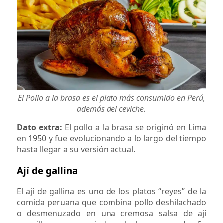
El Pollo a la brasa es el plato más consumido en Perú,
además del ceviche.
Dato extra:
El pollo a la brasa se originó en Lima
en 1950 y fue evolucionando a lo largo del tiempo
hasta llegar a su versión actual.
Ají de gallina
El ají de gallina es uno de los platos “reyes” de la
comida peruana que combina pollo deshilachado
o desmenuzado en una cremosa salsa de ají