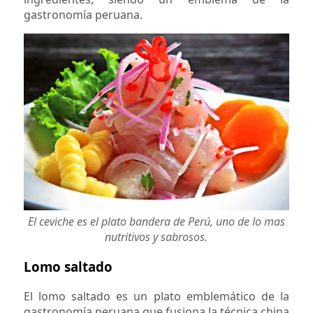
gastronomía peruana.
El ceviche es el plato bandera de Perú, uno de lo mas
nutritivos y sabrosos.
Lomo saltado
El lomo saltado es un plato emblemático de la
gastronomía peruana que fusiona la técnica china