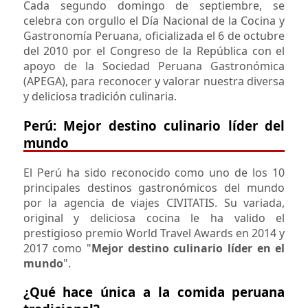
Cada segundo domingo de septiembre, se
celebra con orgullo el Día Nacional de la Cocina y
Gastronomía Peruana, oficializada el 6 de octubre
del 2010 por el Congreso de la República con el
apoyo de la Sociedad Peruana Gastronómica
(APEGA), para reconocer y valorar nuestra diversa
y deliciosa tradición culinaria.
Perú: Mejor destino culinario líder del
mundo
El Perú ha sido reconocido como uno de los 10
principales destinos gastronómicos del mundo
por la agencia de viajes CIVITATIS. Su variada,
original y deliciosa cocina le ha valido el
prestigioso premio World Travel Awards en 2014 y
2017 como "
Mejor destino culinario líder en el
mundo
".
¿Qué hace única a la comida peruana