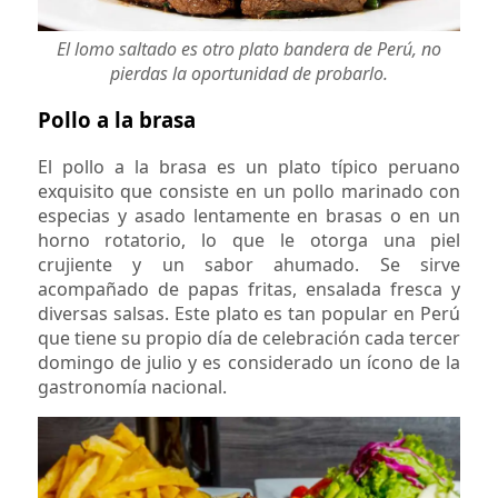
El lomo saltado es otro plato bandera de Perú, no
pierdas la oportunidad de probarlo.
Pollo a la brasa
El pollo a la brasa es un plato típico peruano
exquisito que consiste en un pollo marinado con
especias y asado lentamente en brasas o en un
horno rotatorio, lo que le otorga una piel
crujiente y un sabor ahumado. Se sirve
acompañado de papas fritas, ensalada fresca y
diversas salsas. Este plato es tan popular en Perú
que tiene su propio día de celebración cada tercer
domingo de julio y es considerado un ícono de la
gastronomía nacional.