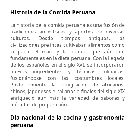
Historia de la Comida Peruana
La historia de la comida peruana es una fusión de
tradiciones ancestrales y aportes de diversas
culturas. Desde tiempos antiguos, las
civilizaciones pre incas cultivaban alimentos como
la papa, el maíz y la quinua, que aún son
fundamentales en la dieta peruana. Con la llegada
de los españoles en el siglo XVI, se incorporaron
nuevos ingredientes y técnicas culinarias,
fusionándose con las costumbres locales.
Posteriormente, la inmigración de africanos,
chinos, japoneses e italianos a finales del siglo XIX
enriqueció aún más la variedad de sabores y
métodos de preparación.
Dia nacional de la cocina y gastronomía
peruana