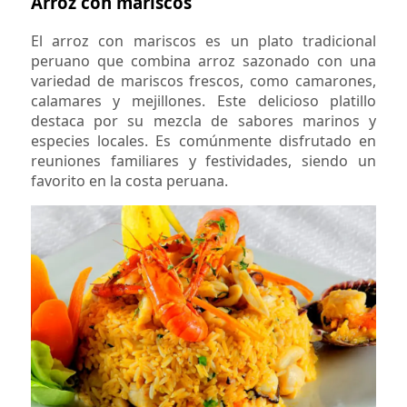
Arroz con mariscos
El arroz con mariscos es un plato tradicional
peruano que combina arroz sazonado con una
variedad de mariscos frescos, como camarones,
calamares y mejillones. Este delicioso platillo
destaca por su mezcla de sabores marinos y
especies locales. Es comúnmente disfrutado en
reuniones familiares y festividades, siendo un
favorito en la costa peruana.