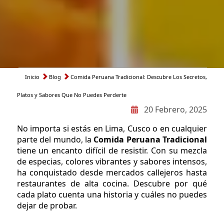
Inicio
Blog
Comida Peruana Tradicional: Descubre Los Secretos,
Ruta
Platos y Sabores Que No Puedes Perderte
de
20 Febrero, 2025
navegación
No importa si estás en Lima, Cusco o en cualquier
parte del mundo, la
Comida Peruana Tradicional
tiene un encanto difícil de resistir. Con su mezcla
de especias, colores vibrantes y sabores intensos,
ha conquistado desde mercados callejeros hasta
restaurantes de alta cocina. Descubre por qué
cada plato cuenta una historia y cuáles no puedes
dejar de probar.