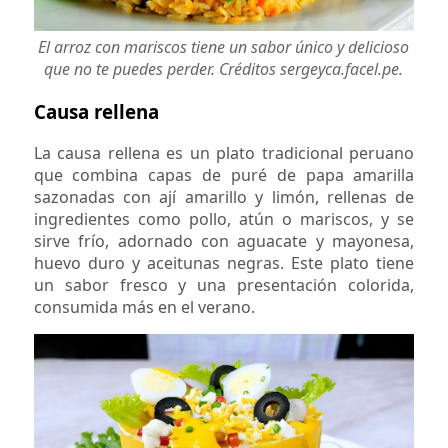
El arroz con mariscos tiene un sabor único y delicioso
que no te puedes perder. Créditos sergeyca.facel.pe.
Causa rellena
La causa rellena es un plato tradicional peruano
que combina capas de puré de papa amarilla
sazonadas con ají amarillo y limón, rellenas de
ingredientes como pollo, atún o mariscos, y se
sirve frío, adornado con aguacate y mayonesa,
huevo duro y aceitunas negras. Este plato tiene
un sabor fresco y una presentación colorida,
consumida más en el verano.