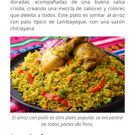
doradas, acompañadas de una buena salsa
criolla, creando una mezcla de sabores y colores
que deleita a todos. Este plato es similar al arroz
con pato típico de Lambayeque, con una sazón
chiclayana.
El arroz con pollo es otro plato popular, se encuentra
en todas partes del Perú.